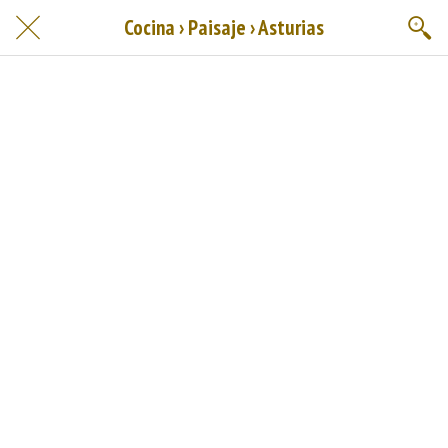
Cocina › Paisaje › Asturias