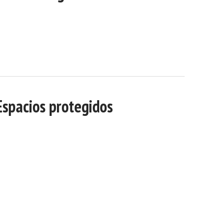
Espacios protegidos