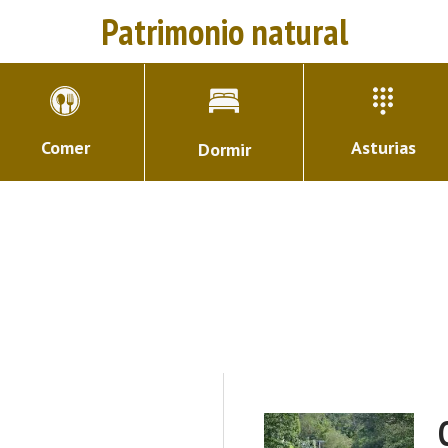
Patrimonio natural
Comer
Asturias
Dormir