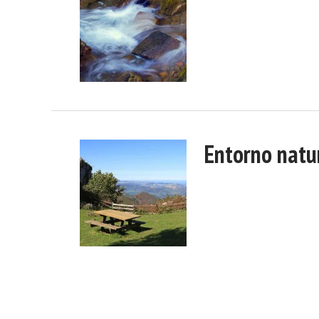
Entorno natu