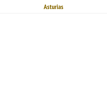
Asturias