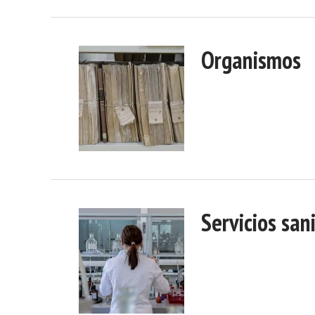
Organismos
Servicios san