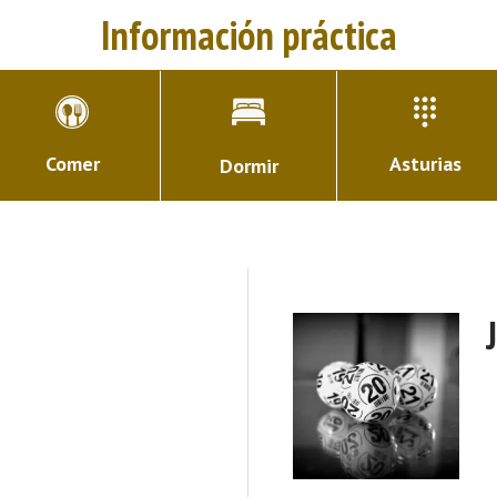
Información práctica
Comer
Asturias
Dormir