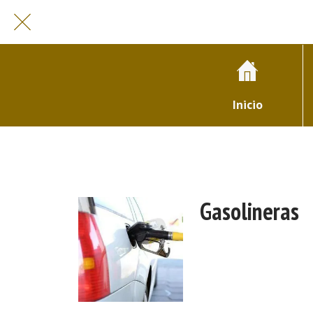
Inicio
Gasolineras