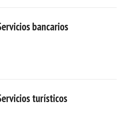
Servicios bancarios
Servicios turísticos