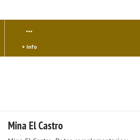
+ Info
Mina El Castro