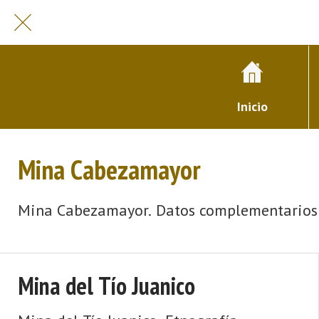
Inicio
Mina Cabezamayor
Mina Cabezamayor. Datos complementarios: F
Mina del Tío Juanico