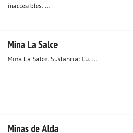
inaccesibles. ...
Mina La Salce
Mina La Salce. Sustancia: Cu. ...
Minas de Alda